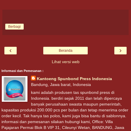
Berbagi
‹
›
Beranda
Lihat versi web
Informasi dan Pemesanan :
Kantoeng Spunbond Press Indonesia
Bandung, Jawa barat, Indonesia
kami adalah produsen tas spunbond press di
Indonesia. berdiri sejak 2011 dan telah dipercaya
banyak perusahaan swasta maupun pemerintah,
kapasitas produksi 200.000 pcs per bulan dan tetap menerima order
order kecil. Tak hanya tas polos, kami juga bisa bantu di sablonnya.
informasi dan pemesanan silakan hubungi kami, Office: Villa
Pajajaran Permai Blok B VIP 31, Cileunyi Wetan, BANDUNG, Jawa