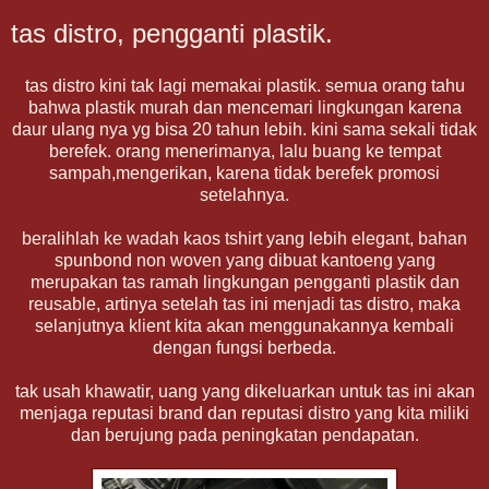
tas distro, pengganti plastik.
tas distro kini tak lagi memakai plastik. semua orang tahu
bahwa plastik murah dan mencemari lingkungan karena
daur ulang nya yg bisa 20 tahun lebih. kini sama sekali tidak
berefek. orang menerimanya, lalu buang ke tempat
sampah,mengerikan, karena tidak berefek promosi
setelahnya.
beralihlah ke wadah kaos tshirt yang lebih elegant, bahan
spunbond non woven yang dibuat kantoeng yang
merupakan tas ramah lingkungan pengganti plastik dan
reusable, artinya setelah tas ini menjadi tas distro, maka
selanjutnya klient kita akan menggunakannya kembali
dengan fungsi berbeda.
tak usah khawatir, uang yang dikeluarkan untuk tas ini akan
menjaga reputasi brand dan reputasi distro yang kita miliki
dan berujung pada peningkatan pendapatan.