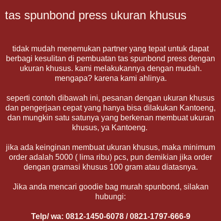
tas spunbond press ukuran khusus
tidak mudah menemukan partner yang tepat untuk dapat
berbagi kesulitan di pembuatan tas spunbond press dengan
ukuran khusus. kami melakukannya dengan mudah.
mengapa? karena kami ahlinya.
seperti contoh dibawah ini, pesanan dengan ukuran khusus
dan pengerjaan cepat yang hanya bisa dilakukan Kantoeng,
dan mungkin satu satunya yang berkenan membuat ukuran
khusus, ya Kantoeng.
jika ada keinginan membuat ukuran khusus, maka minimum
order adalah 5000 ( lima ribu) pcs, pun demikian jika order
dengan gramasi khusus 100 gram atau diatasnya.
Jika anda mencari goodie bag murah spunbond, silakan
hubungi:
Telp/ wa: 0812-1450-6078 / 0821-1797-666-9