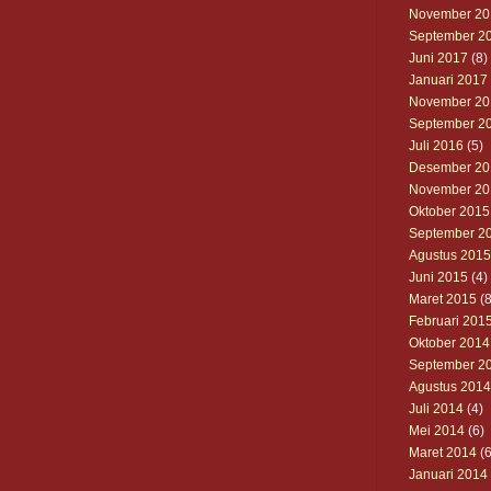
November 20
September 2
Juni 2017
(8)
Januari 2017
November 20
September 2
Juli 2016
(5)
Desember 20
November 20
Oktober 2015
September 2
Agustus 2015
Juni 2015
(4)
Maret 2015
(8
Februari 201
Oktober 2014
September 2
Agustus 2014
Juli 2014
(4)
Mei 2014
(6)
Maret 2014
(6
Januari 2014