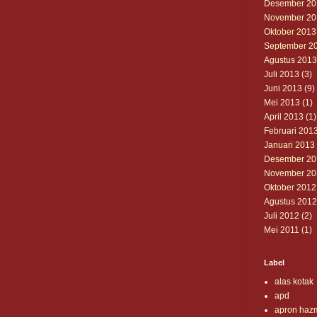
Desember 20
November 20
Oktober 2013
September 2
Agustus 2013
Juli 2013
(3)
Juni 2013
(9)
Mei 2013
(1)
April 2013
(1)
Februari 201
Januari 2013
Desember 20
November 20
Oktober 2012
Agustus 2012
Juli 2012
(2)
Mei 2011
(1)
Label
alas kotak
apd
apron haz