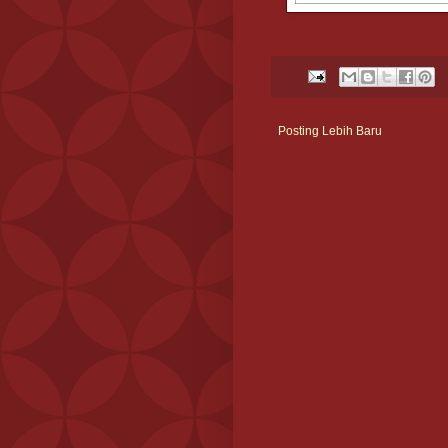
Posting Lebih Baru