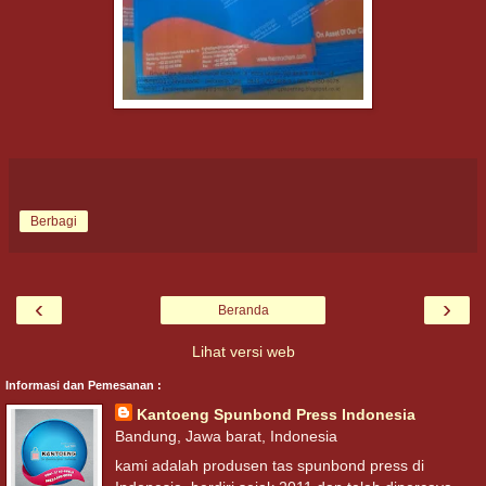
Berbagi
‹
›
Beranda
Lihat versi web
Informasi dan Pemesanan :
Kantoeng Spunbond Press Indonesia
Bandung, Jawa barat, Indonesia
kami adalah produsen tas spunbond press di