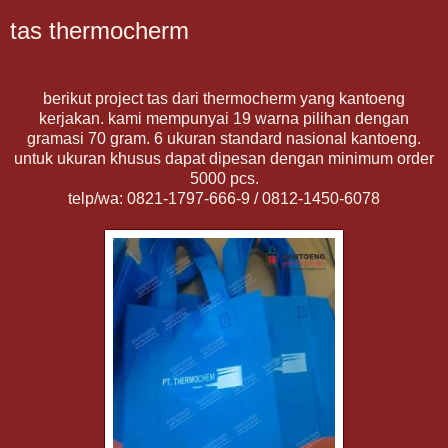
tas thermocherm
berikut project tas dari thermocherm yang kantoeng
kerjakan. kami mempunyai 19 warna pilihan dengan
gramasi 70 gram. 6 ukuran standard nasional kantoeng.
untuk ukuran khusus dapat dipesan dengan minimum order
5000 pcs.
telp/wa: 0821-1797-666-9 / 0812-1450-6078