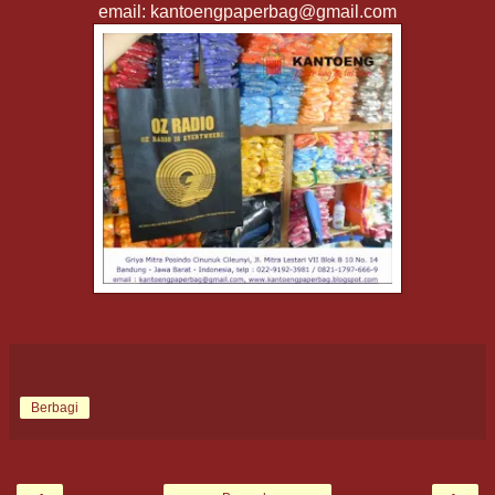
email: kantoengpaperbag@gmail.com
Berbagi