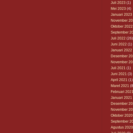
Juli 2023
(1)
Mei 2023
(4)
Januari 2023
November 20
Oktober 2022
September 2
Juli 2022
(26)
Juni 2022
(1)
Januari 2022
Desember 20
November 20
Juli 2021
(1)
Juni 2021
(3)
April 2021
(1)
Maret 2021
(8
Februari 202
Januari 2021
Desember 20
November 20
Oktober 2020
September 2
Agustus 2020