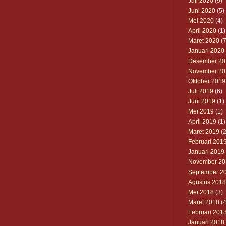
Juli 2020
(9)
Juni 2020
(5)
Mei 2020
(4)
April 2020
(1)
Maret 2020
(7
Januari 2020
Desember 20
November 20
Oktober 2019
Juli 2019
(6)
Juni 2019
(1)
Mei 2019
(1)
April 2019
(1)
Maret 2019
(2
Februari 201
Januari 2019
November 20
September 2
Agustus 2018
Mei 2018
(3)
Maret 2018
(4
Februari 201
Januari 2018