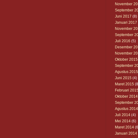
November 20
September 2
Juni 2017
(8)
Januari 2017
November 20
September 2
Juli 2016
(5)
Desember 20
November 20
Oktober 2015
September 2
Agustus 2015
Juni 2015
(4)
Maret 2015
(8
Februari 201
Oktober 2014
September 2
Agustus 2014
Juli 2014
(4)
Mei 2014
(6)
Maret 2014
(6
Januari 2014