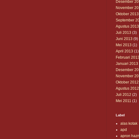
Desember 20
November 20
Oktober 2013
September 2
Agustus 2013
Juli 2013
(3)
Juni 2013
(9)
Mei 2013
(1)
April 2013
(1)
Februari 201
Januari 2013
Desember 20
November 20
Oktober 2012
Agustus 2012
Juli 2012
(2)
Mei 2011
(1)
Label
alas kotak
apd
apron haz