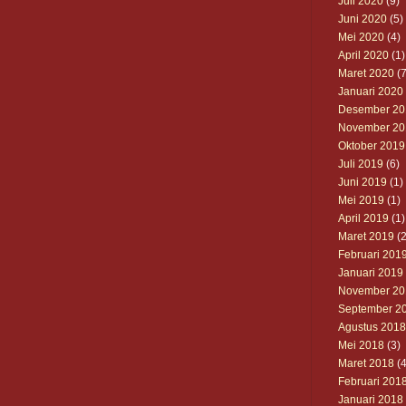
Juli 2020
(9)
Juni 2020
(5)
Mei 2020
(4)
April 2020
(1)
Maret 2020
(7
Januari 2020
Desember 20
November 20
Oktober 2019
Juli 2019
(6)
Juni 2019
(1)
Mei 2019
(1)
April 2019
(1)
Maret 2019
(2
Februari 201
Januari 2019
November 20
September 2
Agustus 2018
Mei 2018
(3)
Maret 2018
(4
Februari 201
Januari 2018