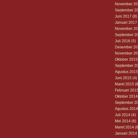
November 20
September 2
Juni 2017
(8)
Januari 2017
November 20
September 2
Juli 2016
(5)
Desember 20
November 20
Oktober 2015
September 2
Agustus 2015
Juni 2015
(4)
Maret 2015
(8
Februari 201
Oktober 2014
September 2
Agustus 2014
Juli 2014
(4)
Mei 2014
(6)
Maret 2014
(6
Januari 2014