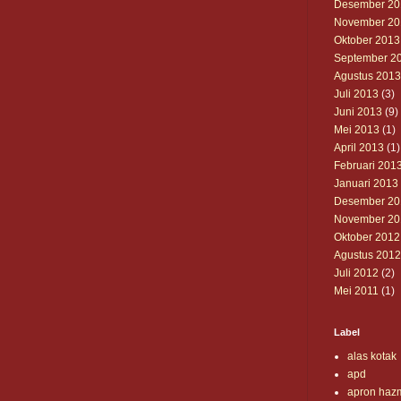
Desember 20
November 20
Oktober 2013
September 2
Agustus 2013
Juli 2013
(3)
Juni 2013
(9)
Mei 2013
(1)
April 2013
(1)
Februari 201
Januari 2013
Desember 20
November 20
Oktober 2012
Agustus 2012
Juli 2012
(2)
Mei 2011
(1)
Label
alas kotak
apd
apron haz