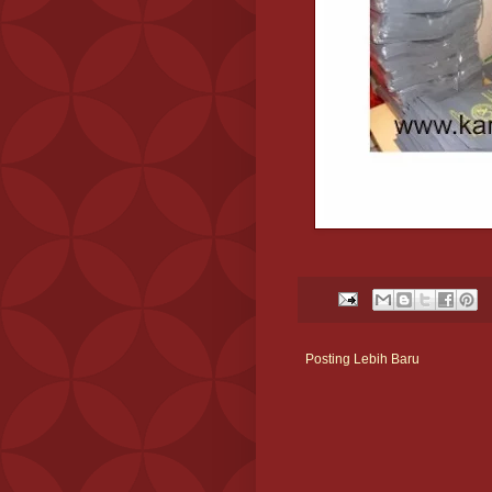
Posting Lebih Baru