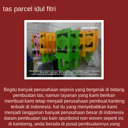
tas parcel idul fitri
Begitu banyak perusahaan sejenis yang bergerak di bidang
pembuatan tas, namun layanan yang kami berikan
membuat kami tetap menjadi perusahaan pembuat kantong
terbaik di indonesia. hal itu yang menyebabkan kami
menjadi langganan banyak perusahaan besar di indonesia
dalam pembuatan tas kain spunbond non woven seperti ini.
di kantoeng, anda berada di pusat pembuatannya yang