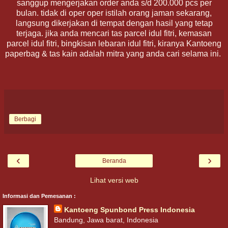
sanggup mengerjakan order anda s/d 200.000 pcs per
bulan. tidak di oper oper istilah orang jaman sekarang,
langsung dikerjakan di tempat dengan hasil yang tetap
terjaga. jika anda mencari tas parcel idul fitri, kemasan
parcel idul fitri, bingkisan lebaran idul fitri, kiranya Kantoeng
paperbag & tas kain adalah mitra yang anda cari selama ini.
Berbagi
‹
›
Beranda
Lihat versi web
Informasi dan Pemesanan :
Kantoeng Spunbond Press Indonesia
Bandung, Jawa barat, Indonesia