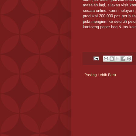
masalah lagi, silakan visit ka
secara online. kami melayani 
produksi 200.000 pcs per bula
pula mengirim ke seluruh pelo
kantoeng paper bag & tas kai
Posting Lebih Baru