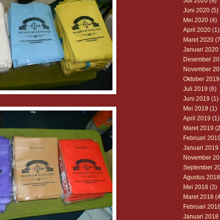
Juli 2020
(9)
Juni 2020
(5)
Mei 2020
(4)
April 2020
(1)
Maret 2020
(7
Januari 2020
Desember 20
November 20
Oktober 2019
Juli 2019
(6)
Juni 2019
(1)
Mei 2019
(1)
April 2019
(1)
Maret 2019
(2
Februari 201
Januari 2019
November 20
September 2
Agustus 2018
Mei 2018
(3)
Maret 2018
(4
Februari 201
Januari 2018